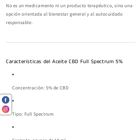
No es un medicamento ni un producto terapéutico, sino una
opción orientada al bienestar general y al autocuidado
responsable.
Características del Aceite CBD Full Spectrum 5%
Concentración: 5% de CBD
Tipo: Full Spectrum