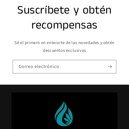
Suscríbete y obtén
recompensas
Sé el primero en enterarte de las novedades y obtén
descuentos exclusivos
Correo electrónico