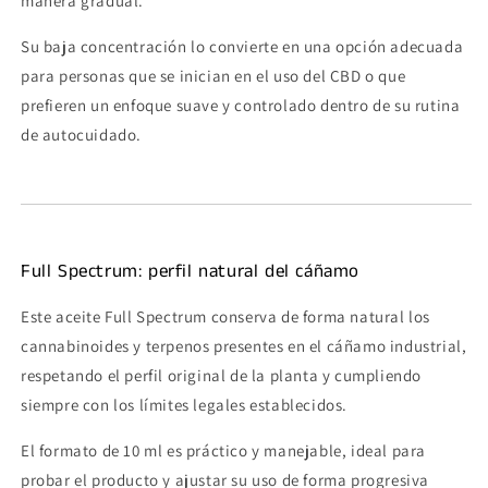
manera gradual.
Su baja concentración lo convierte en una opción adecuada
para personas que se inician en el uso del CBD o que
prefieren un enfoque suave y controlado dentro de su rutina
de autocuidado.
Full Spectrum: perfil natural del cáñamo
Este aceite Full Spectrum conserva de forma natural los
cannabinoides y terpenos presentes en el cáñamo industrial,
respetando el perfil original de la planta y cumpliendo
siempre con los límites legales establecidos.
El formato de 10 ml es práctico y manejable, ideal para
probar el producto y ajustar su uso de forma progresiva