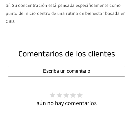
Sí. Su concentración está pensada específicamente como
punto de inicio dentro de una rutina de bienestar basada en
CBD.
Comentarios de los clientes
Escriba un comentario
aún no hay comentarios