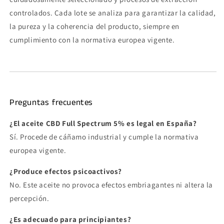
controlados. Cada lote se analiza para garantizar la calidad,
la pureza y la coherencia del producto, siempre en
cumplimiento con la normativa europea vigente.
Preguntas frecuentes
¿El aceite CBD Full Spectrum 5% es legal en España?
Sí. Procede de cáñamo industrial y cumple la normativa
europea vigente.
¿Produce efectos psicoactivos?
No. Este aceite no provoca efectos embriagantes ni altera la
percepción.
¿Es adecuado para principiantes?