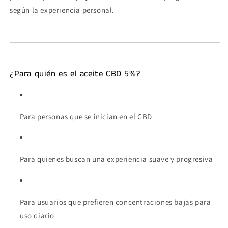
según la experiencia personal.
¿Para quién es el aceite CBD 5%?
Para personas que se inician en el CBD
Para quienes buscan una experiencia suave y progresiva
Para usuarios que prefieren concentraciones bajas para
uso diario