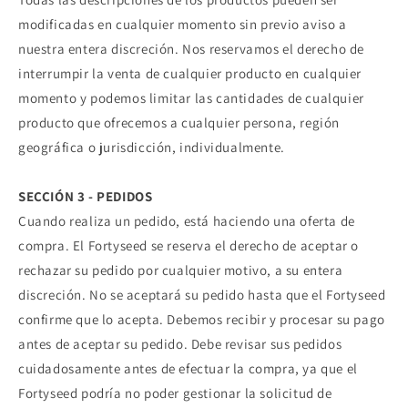
modificadas en cualquier momento sin previo aviso a
nuestra entera discreción. Nos reservamos el derecho de
interrumpir la venta de cualquier producto en cualquier
momento y podemos limitar las cantidades de cualquier
producto que ofrecemos a cualquier persona, región
geográfica o jurisdicción, individualmente.
SECCIÓN 3 - PEDIDOS
Cuando realiza un pedido, está haciendo una oferta de
compra. El Fortyseed se reserva el derecho de aceptar o
rechazar su pedido por cualquier motivo, a su entera
discreción. No se aceptará su pedido hasta que el Fortyseed
confirme que lo acepta. Debemos recibir y procesar su pago
antes de aceptar su pedido. Debe revisar sus pedidos
cuidadosamente antes de efectuar la compra, ya que el
Fortyseed podría no poder gestionar la solicitud de