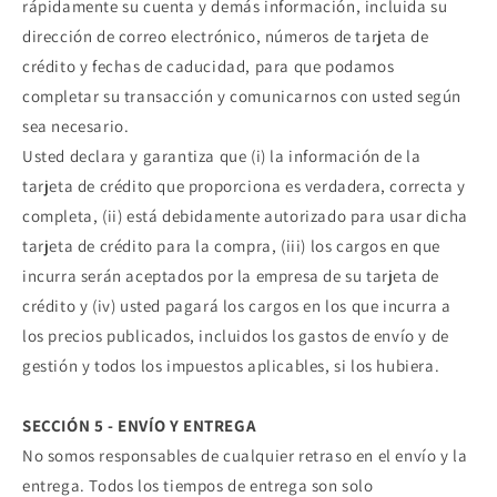
rápidamente su cuenta y demás información, incluida su
dirección de correo electrónico, números de tarjeta de
crédito y fechas de caducidad, para que podamos
completar su transacción y comunicarnos con usted según
sea necesario.
Usted declara y garantiza que (i) la información de la
tarjeta de crédito que proporciona es verdadera, correcta y
completa, (ii) está debidamente autorizado para usar dicha
tarjeta de crédito para la compra, (iii) los cargos en que
incurra serán aceptados por la empresa de su tarjeta de
crédito y (iv) usted pagará los cargos en los que incurra a
los precios publicados, incluidos los gastos de envío y de
gestión y todos los impuestos aplicables, si los hubiera.
SECCIÓN 5 - ENVÍO Y ENTREGA
No somos responsables de cualquier retraso en el envío y la
entrega. Todos los tiempos de entrega son solo