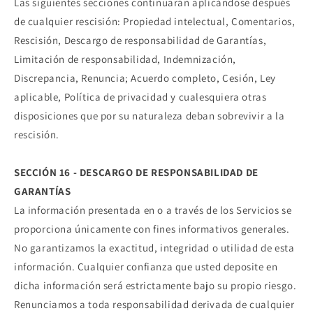
Las siguientes secciones continuarán aplicándose después
de cualquier rescisión: Propiedad intelectual, Comentarios,
Rescisión, Descargo de responsabilidad de Garantías,
Limitación de responsabilidad, Indemnización,
Discrepancia, Renuncia; Acuerdo completo, Cesión, Ley
aplicable, Política de privacidad y cualesquiera otras
disposiciones que por su naturaleza deban sobrevivir a la
rescisión.
SECCIÓN 16 - DESCARGO DE RESPONSABILIDAD DE
GARANTÍAS
La información presentada en o a través de los Servicios se
proporciona únicamente con fines informativos generales.
No garantizamos la exactitud, integridad o utilidad de esta
información. Cualquier confianza que usted deposite en
dicha información será estrictamente bajo su propio riesgo.
Renunciamos a toda responsabilidad derivada de cualquier