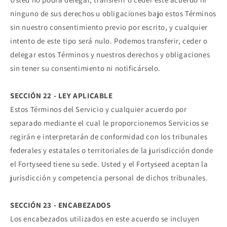
ninguno de sus derechos u obligaciones bajo estos Términos
sin nuestro consentimiento previo por escrito, y cualquier
intento de este tipo será nulo. Podemos transferir, ceder o
delegar estos Términos y nuestros derechos y obligaciones
sin tener su consentimiento ni notificárselo.
SECCIÓN 22 - LEY APLICABLE
Estos Términos del Servicio y cualquier acuerdo por
separado mediante el cual le proporcionemos Servicios se
regirán e interpretarán de conformidad con los tribunales
federales y estatales o territoriales de la jurisdicción donde
el Fortyseed tiene su sede. Usted y el Fortyseed aceptan la
jurisdicción y competencia personal de dichos tribunales.
SECCIÓN 23 - ENCABEZADOS
Los encabezados utilizados en este acuerdo se incluyen