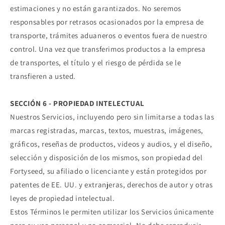
estimaciones y no están garantizados. No seremos
responsables por retrasos ocasionados por la empresa de
transporte, trámites aduaneros o eventos fuera de nuestro
control. Una vez que transferimos productos a la empresa
de transportes, el título y el riesgo de pérdida se le
transfieren a usted.
SECCIÓN 6 - PROPIEDAD INTELECTUAL
Nuestros Servicios, incluyendo pero sin limitarse a todas las
marcas registradas, marcas, textos, muestras, imágenes,
gráficos, reseñas de productos, videos y audios, y el diseño,
selección y disposición de los mismos, son propiedad del
Fortyseed, su afiliado o licenciante y están protegidos por
patentes de EE. UU. y extranjeras, derechos de autor y otras
leyes de propiedad intelectual.
Estos Términos le permiten utilizar los Servicios únicamente