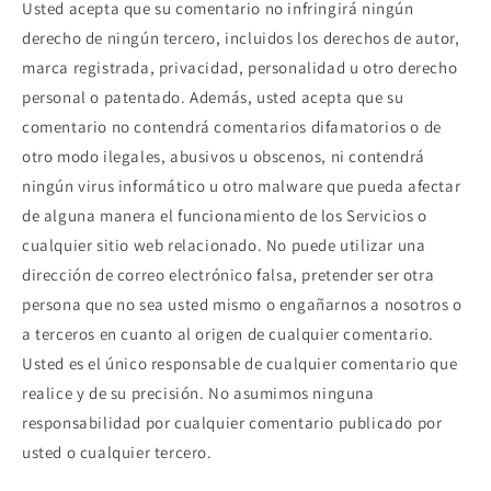
Usted acepta que su comentario no infringirá ningún
derecho de ningún tercero, incluidos los derechos de autor,
marca registrada, privacidad, personalidad u otro derecho
personal o patentado. Además, usted acepta que su
comentario no contendrá comentarios difamatorios o de
otro modo ilegales, abusivos u obscenos, ni contendrá
ningún virus informático u otro malware que pueda afectar
de alguna manera el funcionamiento de los Servicios o
cualquier sitio web relacionado. No puede utilizar una
dirección de correo electrónico falsa, pretender ser otra
persona que no sea usted mismo o engañarnos a nosotros o
a terceros en cuanto al origen de cualquier comentario.
Usted es el único responsable de cualquier comentario que
realice y de su precisión. No asumimos ninguna
responsabilidad por cualquier comentario publicado por
usted o cualquier tercero.