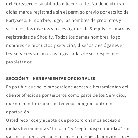
del Fortyseed o su afiliado o licenciante. No debe utilizar
dicha marca registrada sin el permiso previo por escrito del
Fortyseed. El nombre, logo, los nombres de productos y
servicios, los diseños y los eslóganes de Shopify son marcas
registradas de Shopify. Todos los demás nombres, logo,
nombres de productos y servicios, diseños y eslóganes en
los Servicios son marcas registradas de sus respectivos
propietarios.
SECCIÓN 7 - HERRAMIENTAS OPCIONALES
Es posible que se le proporcione acceso a herramientas del
cliente ofrecidas por terceros como parte de los Servicios,
que no monitorizamos ni tenemos ningún control ni
aportación.
Usted reconoce y acepta que proporcionamos acceso a
dichas herramientas “tal cual” y “según disponibilidad” sin
garantías, representaciones o condiciones de ningún tipo y