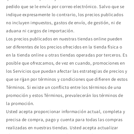
pedido que se le envía por correo electrónico. Salvo que se
indique expresamente lo contrario, los precios publicados
no incluyen impuestos, gastos de envío, de gestión, ni de
aduana ni cargos de importación.
Los precios publicados en nuestras tiendas online pueden
ser diferentes de los precios ofrecidos en la tienda física o
en la tienda online u otras tiendas operadas por terceros. Es
posible que ofrezcamos, de vez en cuando, promociones en
los Servicios que puedan afectar las estrategias de precios y
que se rijan por términos y condiciones que difieren de estos
Términos. Si existe un conflicto entre los términos de una
promoción y estos Términos, prevalecerán los términos de
la promoción.
Usted acepta proporcionar información actual, completa y
precisa de compra, pago y cuenta para todas las compras
realizadas en nuestras tiendas. Usted acepta actualizar