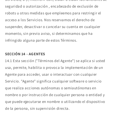
seguridad o autorización , encabezado de exclusión de
robots u otras medidas que empleemos para restringir el
acceso a los Servicios. Nos reservamos el derecho de
suspender, desactivar o cancelar su cuenta en cualquier
momento, sin previo aviso, si determinamos que ha
infringido alguna parte de estos Términos.
SECCIÓN 14 - AGENTES
14.1 Esta sección ("Términos del Agente") se aplica si usted
usa, permite, habilita o provoca la implementación de un
Agente para acceder, usar o interactuar con cualquier
Servicio. "Agente" significa cualquier software o servicio
que realiza acciones autónomas o semiautónomas en
nombre o por instrucción de cualquier persona o entidad y
que puede ejecutarse en nombre o utilizando el dispositivo
de la persona, sin supervisión directa.