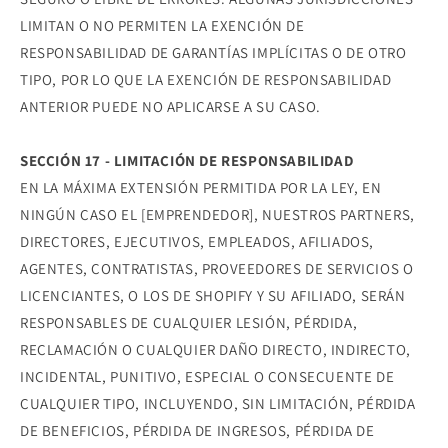
LIMITAN O NO PERMITEN LA EXENCIÓN DE
RESPONSABILIDAD DE GARANTÍAS IMPLÍCITAS O DE OTRO
TIPO, POR LO QUE LA EXENCIÓN DE RESPONSABILIDAD
ANTERIOR PUEDE NO APLICARSE A SU CASO.
SECCIÓN 17 - LIMITACIÓN DE RESPONSABILIDAD
EN LA MÁXIMA EXTENSIÓN PERMITIDA POR LA LEY, EN
NINGÚN CASO EL [EMPRENDEDOR], NUESTROS PARTNERS,
DIRECTORES, EJECUTIVOS, EMPLEADOS, AFILIADOS,
AGENTES, CONTRATISTAS, PROVEEDORES DE SERVICIOS O
LICENCIANTES, O LOS DE SHOPIFY Y SU AFILIADO, SERÁN
RESPONSABLES DE CUALQUIER LESIÓN, PÉRDIDA,
RECLAMACIÓN O CUALQUIER DAÑO DIRECTO, INDIRECTO,
INCIDENTAL, PUNITIVO, ESPECIAL O CONSECUENTE DE
CUALQUIER TIPO, INCLUYENDO, SIN LIMITACIÓN, PÉRDIDA
DE BENEFICIOS, PÉRDIDA DE INGRESOS, PÉRDIDA DE