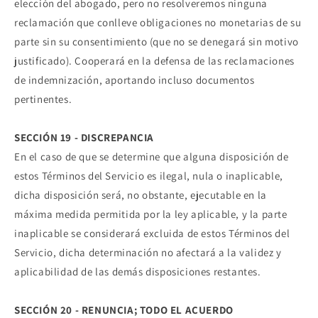
elección del abogado, pero no resolveremos ninguna
reclamación que conlleve obligaciones no monetarias de su
parte sin su consentimiento (que no se denegará sin motivo
justificado). Cooperará en la defensa de las reclamaciones
de indemnización, aportando incluso documentos
pertinentes.
SECCIÓN 19 - DISCREPANCIA
En el caso de que se determine que alguna disposición de
estos Términos del Servicio es ilegal, nula o inaplicable,
dicha disposición será, no obstante, ejecutable en la
máxima medida permitida por la ley aplicable, y la parte
inaplicable se considerará excluida de estos Términos del
Servicio, dicha determinación no afectará a la validez y
aplicabilidad de las demás disposiciones restantes.
SECCIÓN 20 - RENUNCIA; TODO EL ACUERDO