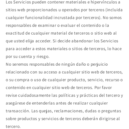
Los Servicios pueden contener materiales e hipervínculos a
sitios web proporcionados u operados por terceros (incluida
cualquier funcionalidad incrustada por terceros). No somos
responsables de examinar o evaluar el contenido o la
exactitud de cualquier material de terceros o sitio web al
que usted elija acceder. Si decide abandonar los Servicios
para acceder a estos materiales o sitios de terceros, lo hace
por su cuenta y riesgo.
No seremos responsables de ningún daño o perjuicio
relacionado con su acceso a cualquier sitio web de terceros,
o su compra o uso de cualquier producto, servicio, recurso o
contenido en cualquier sitio web de terceros. Por favor
revise cuidadosamente las políticas y prácticas del tercero y
asegúrese de entenderlas antes de realizar cualquier
transacción. Las quejas, reclamaciones, dudas o preguntas
sobre productos y servicios de terceros deberán dirigirse al
tercero.