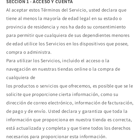
SECCIÓN 1 - ACCESO Y CUENTA
Al aceptar estos Términos del Servicio, usted declara que
tiene al menos la mayoría de edad legal en su estado o
provincia de residencia y nos ha dado su consentimiento
para permitir que cualquiera de sus dependientes menores
de edad utilice los Servicios en los dispositivos que posee,
compra o administra.
Para utilizar los Servicios, incluido el acceso o la
navegación en nuestras tiendas online o la compra de
cualquiera de
los productos o servicios que ofrecemos, es posible que se le
solicite que proporcione cierta información, como su
dirección de correo electrónico, información de facturación,
de pago y de envío. Usted declara y garantiza que toda la
información que proporciona en nuestra tienda es correcta,
está actualizada y completa y que tiene todos los derechos
necesarios para proporcionar esta información.