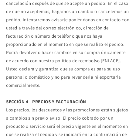
cancelación después de que se acepte un pedido. En el caso
de que no aceptemos, hagamos un cambio o cancelemos un
pedido, intentaremos avisarle poniéndonos en contacto con
usted a través del correo electrónico, dirección de
facturación o número de teléfono que nos haya
proporcionado en el momento en que se realizó el pedido.
Podrá devolver o hacer cambios en su compra únicamente
de acuerdo con nuestra política de reembolso [ENLACE].
Usted declara y garantiza que su compra es para su uso
personal o doméstico y no para revenderla ni exportarla
comercialmente.
SECCIÓN 4 - PRECIOS Y FACTURACIÓN
Los precios, los descuentos y las promociones están sujetos
a cambios sin previo aviso. El precio cobrado por un
producto o servicio será el precio vigente en el momento en
que se realiza el pedido y se indicará en la confirmación de