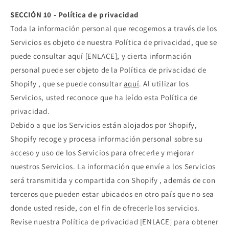
SECCIÓN 10 - Política de privacidad
Toda la información personal que recogemos a través de los
Servicios es objeto de nuestra Política de privacidad, que se
puede consultar aquí [ENLACE], y cierta información
personal puede ser objeto de la Política de privacidad de
Shopify , que se puede consultar
aquí
. Al utilizar los
Servicios, usted reconoce que ha leído esta Política de
privacidad.
Debido a que los Servicios están alojados por Shopify,
Shopify recoge y procesa información personal sobre su
acceso y uso de los Servicios para ofrecerle y mejorar
nuestros Servicios. La información que envíe a los Servicios
será transmitida y compartida con Shopify , además de con
terceros que pueden estar ubicados en otro país que no sea
donde usted reside, con el fin de ofrecerle los servicios.
Revise nuestra Política de privacidad [ENLACE] para obtener