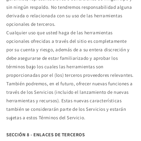
sin ningún respaldo. No tendremos responsabilidad alguna
derivada o relacionada con su uso de las herramientas
opcionales de terceros.
Cualquier uso que usted haga de las herramientas
opcionales ofrecidas a través del sitio es completamente
por su cuenta y riesgo, además de a su entera discreción y
debe asegurarse de estar familiarizado y aprobar los
términos bajo los cuales las herramientas son
proporcionadas por el (los) terceros proveedores relevantes.
También podremos, en el futuro, ofrecer nuevas funciones a
través de los Servicios (incluido el lanzamiento de nuevas
herramientas y recursos). Estas nuevas características
también se considerarán parte de los Servicios y estarán
sujetas a estos Términos del Servicio.
SECCIÓN 8 - ENLACES DE TERCEROS