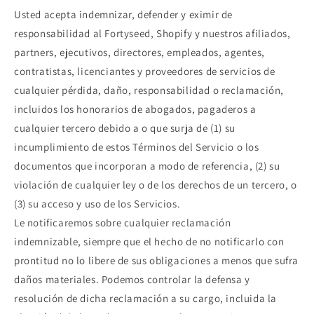
Usted acepta indemnizar, defender y eximir de
responsabilidad al Fortyseed, Shopify y nuestros afiliados,
partners, ejecutivos, directores, empleados, agentes,
contratistas, licenciantes y proveedores de servicios de
cualquier pérdida, daño, responsabilidad o reclamación,
incluidos los honorarios de abogados, pagaderos a
cualquier tercero debido a o que surja de (1) su
incumplimiento de estos Términos del Servicio o los
documentos que incorporan a modo de referencia, (2) su
violación de cualquier ley o de los derechos de un tercero, o
(3) su acceso y uso de los Servicios.
Le notificaremos sobre cualquier reclamación
indemnizable, siempre que el hecho de no notificarlo con
prontitud no lo libere de sus obligaciones a menos que sufra
daños materiales. Podemos controlar la defensa y
resolución de dicha reclamación a su cargo, incluida la