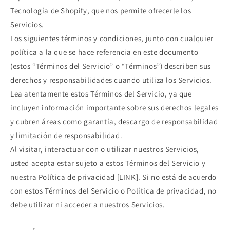
Tecnología de Shopify, que nos permite ofrecerle los
Servicios.
Los siguientes términos y condiciones, junto con cualquier
política a la que se hace referencia en este documento
(estos “Términos del Servicio” o “Términos”) describen sus
derechos y responsabilidades cuando utiliza los Servicios.
Lea atentamente estos Términos del Servicio, ya que
incluyen información importante sobre sus derechos legales
y cubren áreas como garantía, descargo de responsabilidad
y limitación de responsabilidad.
Al visitar, interactuar con o utilizar nuestros Servicios,
usted acepta estar sujeto a estos Términos del Servicio y
nuestra Política de privacidad [LINK]. Si no está de acuerdo
con estos Términos del Servicio o Política de privacidad, no
debe utilizar ni acceder a nuestros Servicios.