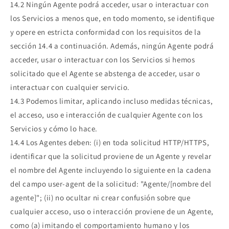
14.2 Ningún Agente podrá acceder, usar o interactuar con
los Servicios a menos que, en todo momento, se identifique
y opere en estricta conformidad con los requisitos de la
sección 14.4 a continuación. Además, ningún Agente podrá
acceder, usar o interactuar con los Servicios si hemos
solicitado que el Agente se abstenga de acceder, usar o
interactuar con cualquier servicio.
14.3 Podemos limitar, aplicando incluso medidas técnicas,
el acceso, uso e interacción de cualquier Agente con los
Servicios y cómo lo hace.
14.4 Los Agentes deben: (i) en toda solicitud HTTP/HTTPS,
identificar que la solicitud proviene de un Agente y revelar
el nombre del Agente incluyendo lo siguiente en la cadena
del campo user-agent de la solicitud: "Agente/[nombre del
agente]"; (ii) no ocultar ni crear confusión sobre que
cualquier acceso, uso o interacción proviene de un Agente,
como (a) imitando el comportamiento humano y los