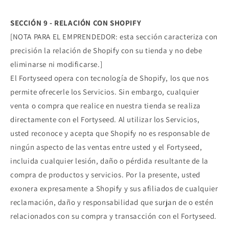
SECCIÓN 9 - RELACIÓN CON SHOPIFY
[NOTA PARA EL EMPRENDEDOR: esta sección caracteriza con
precisión la relación de Shopify con su tienda y no debe
eliminarse ni modificarse.]
El Fortyseed opera con tecnología de Shopify, los que nos
permite ofrecerle los Servicios. Sin embargo, cualquier
venta o compra que realice en nuestra tienda se realiza
directamente con el Fortyseed. Al utilizar los Servicios,
usted reconoce y acepta que Shopify no es responsable de
ningún aspecto de las ventas entre usted y el Fortyseed,
incluida cualquier lesión, daño o pérdida resultante de la
compra de productos y servicios. Por la presente, usted
exonera expresamente a Shopify y sus afiliados de cualquier
reclamación, daño y responsabilidad que surjan de o estén
relacionados con su compra y transacción con el Fortyseed.