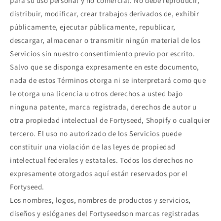
para su uso personal y no comercial. No debe reproducir,
distribuir, modificar, crear trabajos derivados de, exhibir
públicamente, ejecutar públicamente, republicar,
descargar, almacenar o transmitir ningún material de los
Servicios sin nuestro consentimiento previo por escrito.
Salvo que se disponga expresamente en este documento,
nada de estos Términos otorga ni se interpretará como que
le otorga una licencia u otros derechos a usted bajo
ninguna patente, marca registrada, derechos de autor u
otra propiedad intelectual de Fortyseed, Shopify o cualquier
tercero. El uso no autorizado de los Servicios puede
constituir una violación de las leyes de propiedad
intelectual federales y estatales. Todos los derechos no
expresamente otorgados aquí están reservados por el
Fortyseed.
Los nombres, logos, nombres de productos y servicios,
diseños y eslóganes del Fortyseedson marcas registradas