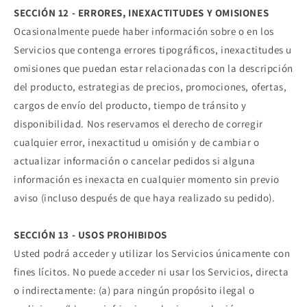
SECCIÓN 12 - ERRORES, INEXACTITUDES Y OMISIONES
Ocasionalmente puede haber información sobre o en los
Servicios que contenga errores tipográficos, inexactitudes u
omisiones que puedan estar relacionadas con la descripción
del producto, estrategias de precios, promociones, ofertas,
cargos de envío del producto, tiempo de tránsito y
disponibilidad. Nos reservamos el derecho de corregir
cualquier error, inexactitud u omisión y de cambiar o
actualizar información o cancelar pedidos si alguna
información es inexacta en cualquier momento sin previo
aviso (incluso después de que haya realizado su pedido).
SECCIÓN 13 - USOS PROHIBIDOS
Usted podrá acceder y utilizar los Servicios únicamente con
fines lícitos. No puede acceder ni usar los Servicios, directa
o indirectamente: (a) para ningún propósito ilegal o