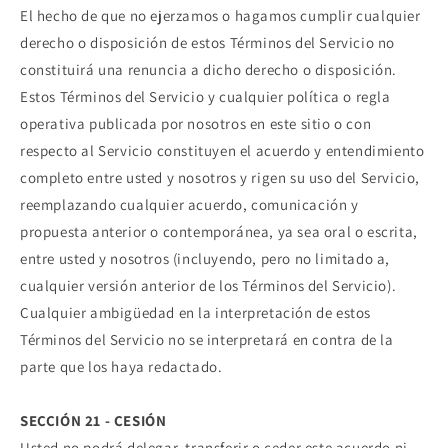
El hecho de que no ejerzamos o hagamos cumplir cualquier
derecho o disposición de estos Términos del Servicio no
constituirá una renuncia a dicho derecho o disposición.
Estos Términos del Servicio y cualquier política o regla
operativa publicada por nosotros en este sitio o con
respecto al Servicio constituyen el acuerdo y entendimiento
completo entre usted y nosotros y rigen su uso del Servicio,
reemplazando cualquier acuerdo, comunicación y
propuesta anterior o contemporánea, ya sea oral o escrita,
entre usted y nosotros (incluyendo, pero no limitado a,
cualquier versión anterior de los Términos del Servicio).
Cualquier ambigüedad en la interpretación de estos
Términos del Servicio no se interpretará en contra de la
parte que los haya redactado.
SECCIÓN 21 - CESIÓN
Usted no podrá delegar, transferir o ceder este acuerdo ni