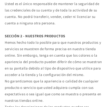
Usted es el único responsable de mantener la seguridad de
las credenciales de su cuenta y de toda la actividad de su
cuenta. No podrá transferir, vender, ceder ni licenciar su
cuenta a ninguna otra persona.
SECCIÓN 2 - NUESTROS PRODUCTOS
Hemos hecho todo lo posible para que nuestros productos y
servicios se muestren de forma precisa en nuestra tienda
online. Sin embargo, tenga en cuenta que los colores o la
apariencia del producto pueden diferir de cómo se muestran
en su pantalla debido al tipo de dispositivo que utilice para
acceder a la tienda y la configuración del mismo.
No garantizamos que la apariencia o calidad de cualquier
producto o servicio que usted adquiera cumpla con sus
expectativas o sea igual que como se muestra o presenta en
nuestras tiendas online.
Todas las descripciones de los productos pueden ser