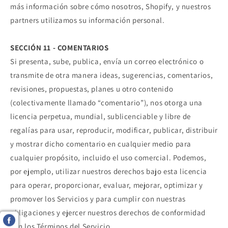
más información sobre cómo nosotros, Shopify, y nuestros
partners utilizamos su información personal.
SECCIÓN 11 - COMENTARIOS
Si presenta, sube, publica, envía un correo electrónico o
transmite de otra manera ideas, sugerencias, comentarios,
revisiones, propuestas, planes u otro contenido
(colectivamente llamado “comentario”), nos otorga una
licencia perpetua, mundial, sublicenciable y libre de
regalías para usar, reproducir, modificar, publicar, distribuir
y mostrar dicho comentario en cualquier medio para
cualquier propósito, incluido el uso comercial. Podemos,
por ejemplo, utilizar nuestros derechos bajo esta licencia
para operar, proporcionar, evaluar, mejorar, optimizar y
promover los Servicios y para cumplir con nuestras
obligaciones y ejercer nuestros derechos de conformidad
con los Términos del Servicio.