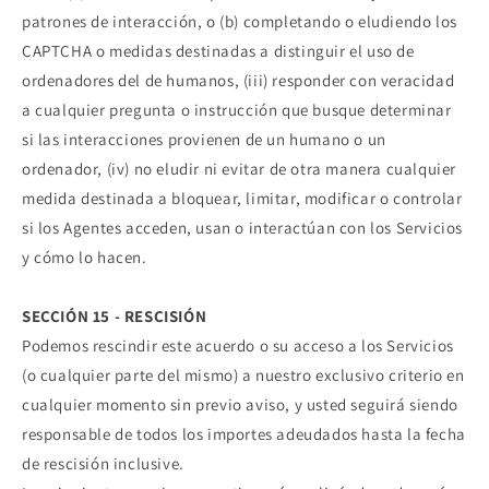
patrones de interacción, o (b) completando o eludiendo los
CAPTCHA o medidas destinadas a distinguir el uso de
ordenadores del de humanos, (iii) responder con veracidad
a cualquier pregunta o instrucción que busque determinar
si las interacciones provienen de un humano o un
ordenador, (iv) no eludir ni evitar de otra manera cualquier
medida destinada a bloquear, limitar, modificar o controlar
si los Agentes acceden, usan o interactúan con los Servicios
y cómo lo hacen.
SECCIÓN 15 - RESCISIÓN
Podemos rescindir este acuerdo o su acceso a los Servicios
(o cualquier parte del mismo) a nuestro exclusivo criterio en
cualquier momento sin previo aviso, y usted seguirá siendo
responsable de todos los importes adeudados hasta la fecha
de rescisión inclusive.