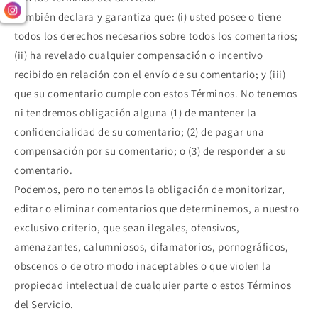
También declara y garantiza que: (i) usted posee o tiene
todos los derechos necesarios sobre todos los comentarios;
(ii) ha revelado cualquier compensación o incentivo
recibido en relación con el envío de su comentario; y (iii)
que su comentario cumple con estos Términos. No tenemos
ni tendremos obligación alguna (1) de mantener la
confidencialidad de su comentario; (2) de pagar una
compensación por su comentario; o (3) de responder a su
comentario.
Podemos, pero no tenemos la obligación de monitorizar,
editar o eliminar comentarios que determinemos, a nuestro
exclusivo criterio, que sean ilegales, ofensivos,
amenazantes, calumniosos, difamatorios, pornográficos,
obscenos o de otro modo inaceptables o que violen la
propiedad intelectual de cualquier parte o estos Términos
del Servicio.